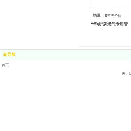
销量：0
暂无价格
“华岐”牌燃气专用管
副导航
首页
产品中心
关于
新闻中心
关于我们
在线留言
联系我们