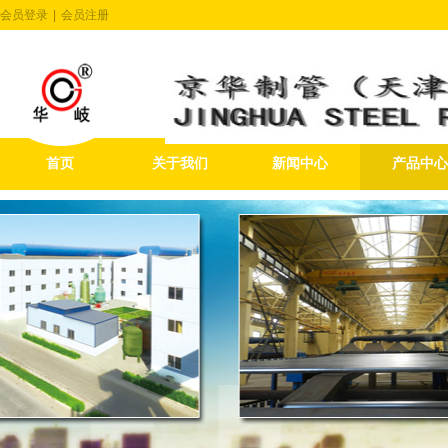
会员登录
|
会员注册
首页
关于我们
新闻中心
产品中心